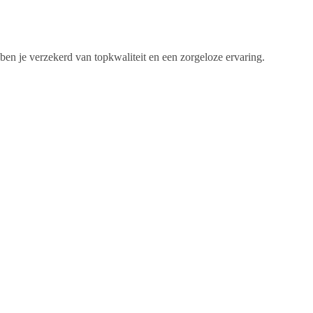
w ben je verzekerd van topkwaliteit en een zorgeloze ervaring.