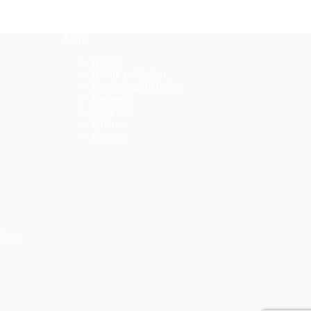
Menu
Home
Bekijk pakketten
Extra mogelijkheden
Reviews
Over ons
Offerte
Contact
 show