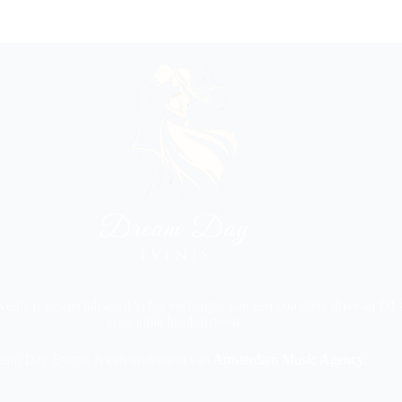
nts is gespecialiseerd in het verzorgen van een complete drive-in DJ
voor jullie bruiloftsfeest.
eam Day Events is een onderdeel van
Amsterdam Music Agency
.